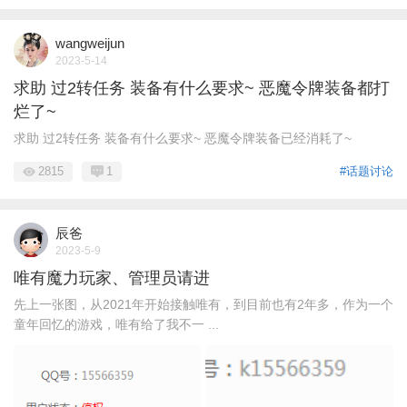
wangweijun
2023-5-14
求助 过2转任务 装备有什么要求~ 恶魔令牌装备都打
烂了~
求助 过2转任务 装备有什么要求~ 恶魔令牌装备已经消耗了~
2815
1
#话题讨论
辰爸
2023-5-9
唯有魔力玩家、管理员请进
先上一张图，从2021年开始接触唯有，到目前也有2年多，作为一个
童年回忆的游戏，唯有给了我不一 ...