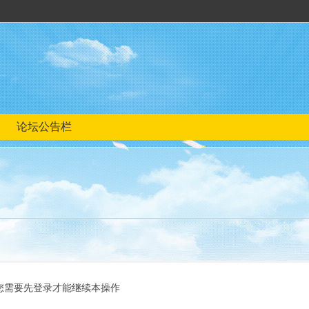
论坛公告栏
您需要先登录才能继续本操作