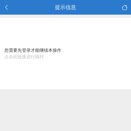
提示信息
您需要先登录才能继续本操作
点击此链接进行跳转