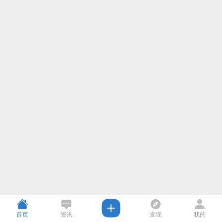
首页
资讯
发现
我的