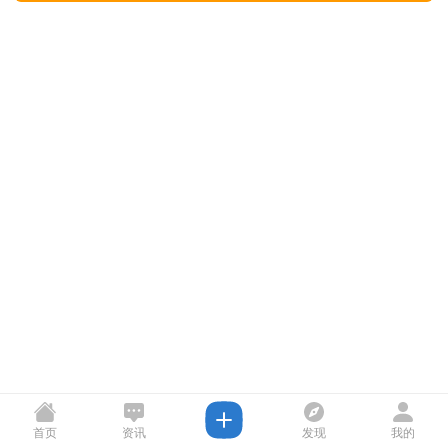
首页
资讯
发现
我的