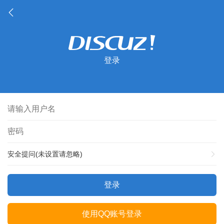
登录
安全提问(未设置请忽略)
登录
使用QQ账号登录