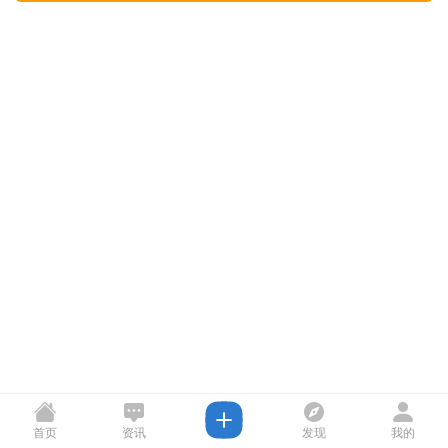
首页
资讯
发现
我的