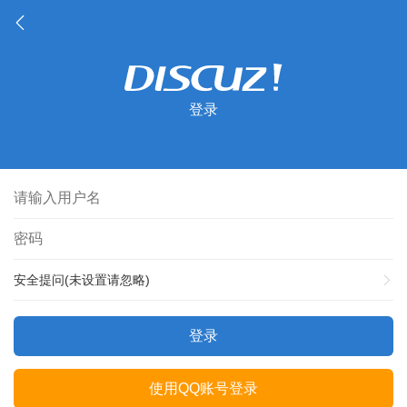
登录
安全提问(未设置请忽略)
登录
使用QQ账号登录