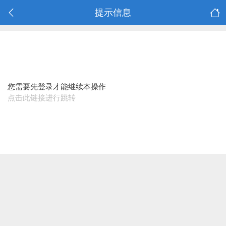
提示信息
您需要先登录才能继续本操作
点击此链接进行跳转