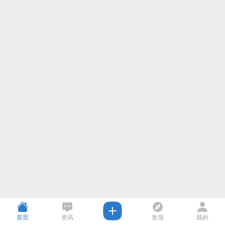
首页
资讯
发现
我的