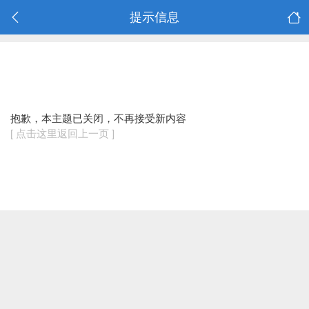
提示信息
抱歉，本主题已关闭，不再接受新内容
[ 点击这里返回上一页 ]