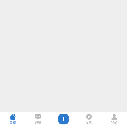
首页
资讯
发现
我的