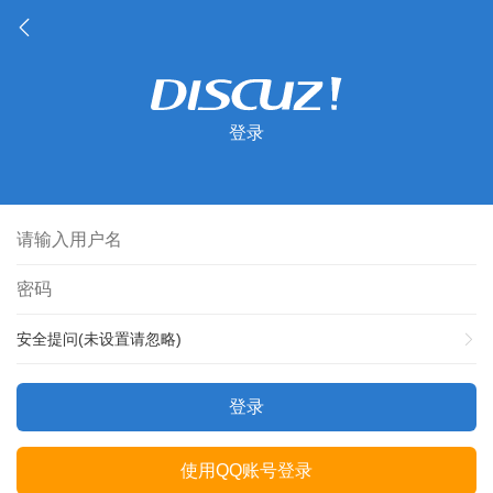
登录
安全提问(未设置请忽略)
登录
使用QQ账号登录