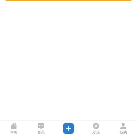
首页
资讯
发现
我的