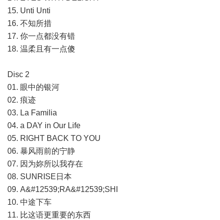
15. Unti Unti
16. 不知所措
17. 你一点都没有错
18. 温柔且有一点傻
Disc 2
01. 眼中的银河
02. 痕迹
03. La Familia
04. a DAY in Our Life
05. RIGHT BACK TO YOU
06. 暴风雨前的宁静
07. 因为妳所以我存在
08. SUNRISE日本
09. A&#12539;RA&#12539;SHI
10. 中途下车
11. 比这语更重要的东西