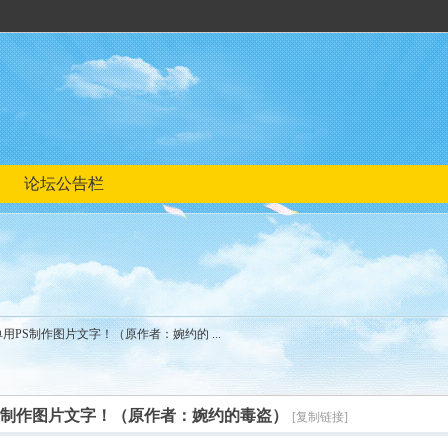
论坛公告栏
用PS制作图片文字！（原作者：婉约的 ...
S制作图片文字！（原作者：婉约的毒盗）
[复制链接]