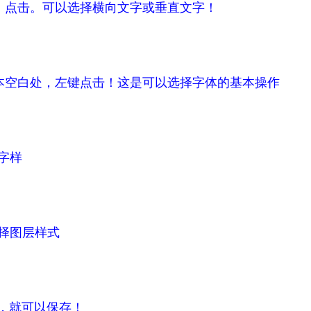
样的，点击。可以选择横向文字或垂直文字！
建的文本空白处，左键点击！这是可以选择字体的基本操作
的字样
选择图层样式
后，就可以保存！