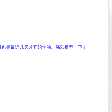
又很简单！我也是最近几天才开始学的。强烈推荐一下！