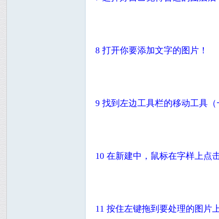
8 打开你要添加文字的图片！
9 找到左边工具栏的移动工具
10 在新建中，鼠标在字样上点
11 按住左键拖到要处理的图