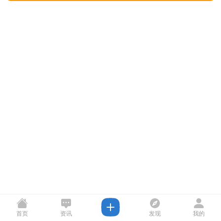
首页
资讯
发现
我的