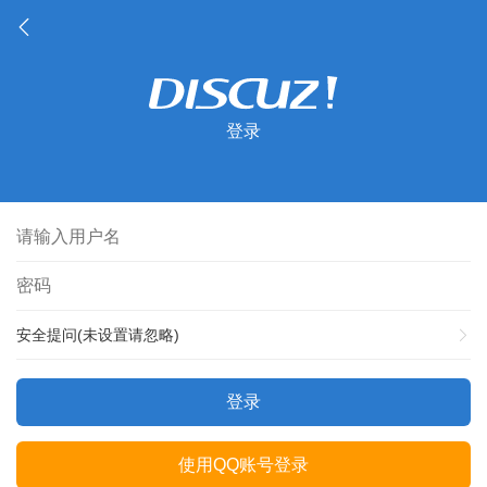
登录
安全提问(未设置请忽略)
登录
使用QQ账号登录