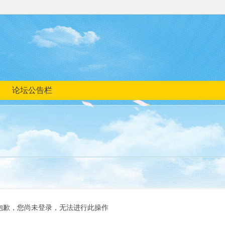
论坛公告栏
抱歉，您尚未登录，无法进行此操作