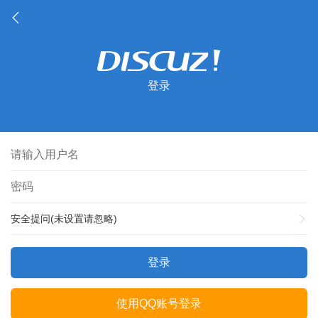
登录
安全提问(未设置请忽略)
登录
使用QQ账号登录