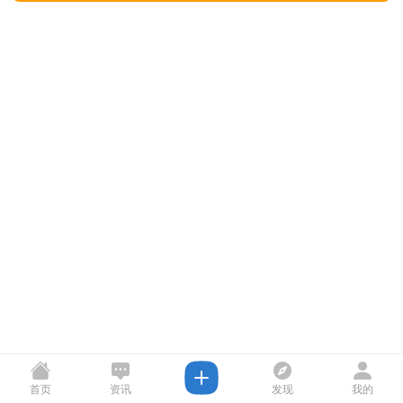
首页
资讯
发现
我的