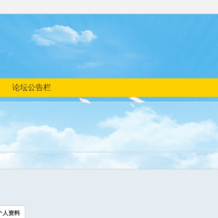
论坛公告栏
个人资料