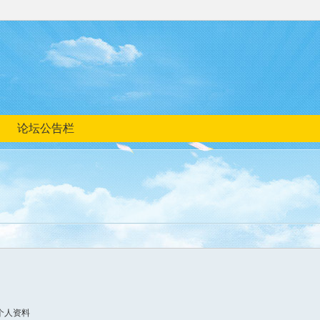
论坛公告栏
个人资料