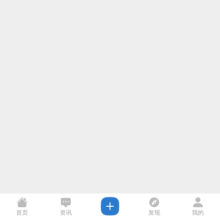
首页
资讯
发现
我的