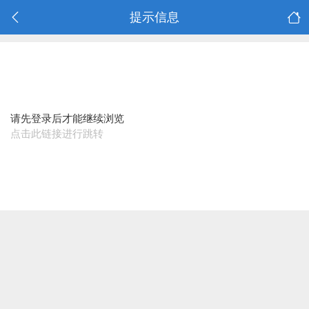
提示信息
请先登录后才能继续浏览
点击此链接进行跳转