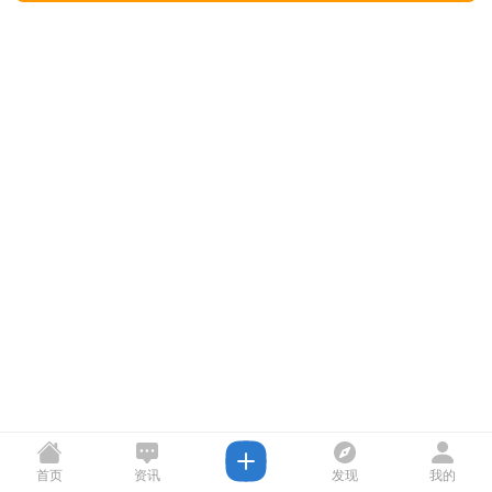
首页
资讯
发现
我的