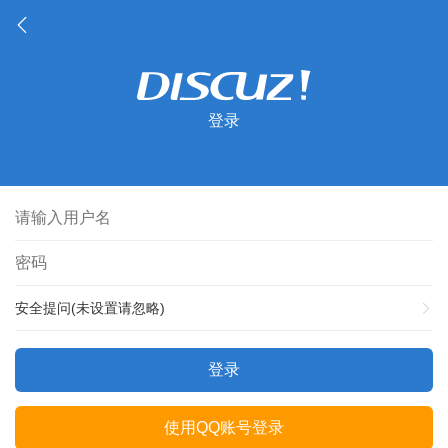
登录
安全提问(未设置请忽略)
登录
使用QQ账号登录