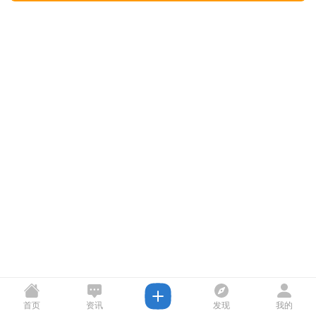
首页
资讯
发现
我的