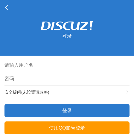
登录
安全提问(未设置请忽略)
登录
使用QQ账号登录