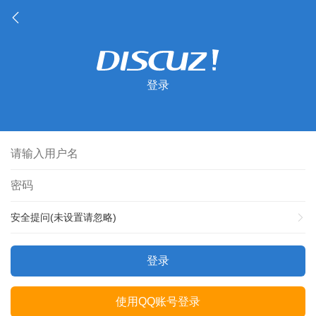
登录
安全提问(未设置请忽略)
登录
使用QQ账号登录