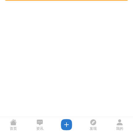
首页
资讯
发现
我的