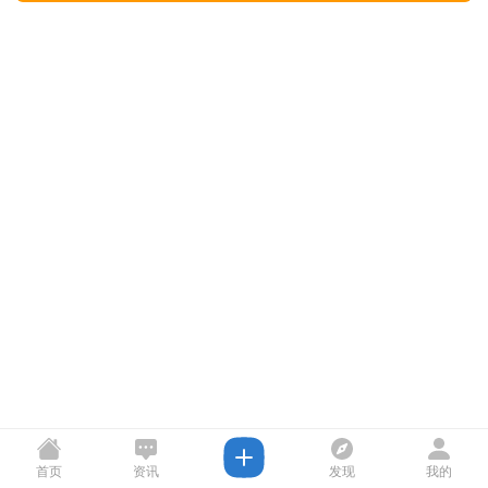
首页
资讯
发现
我的