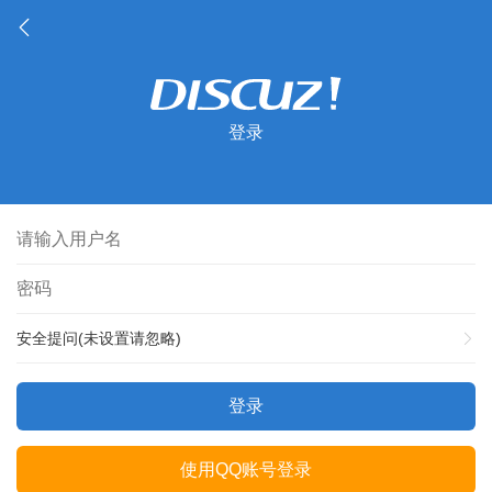
登录
安全提问(未设置请忽略)
登录
使用QQ账号登录