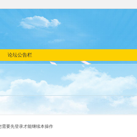
论坛公告栏
您需要先登录才能继续本操作