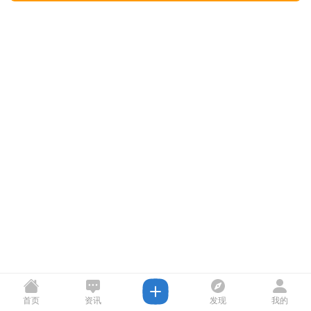
首页
资讯
发现
我的