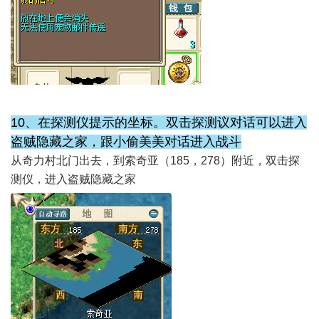
10、在探测仪提示的坐标。双击探测议对话可以进入
盗贼隐藏之家，跟小偷美美对话进入战斗
从奇力村北门出去，到索奇亚（185，278）附近，双击探
测仪，进入盗贼隐藏之家