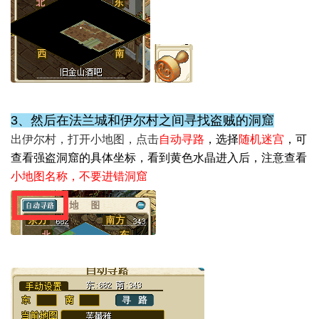
3、然后在法兰城和伊尔村之间寻找盗贼的洞窟
出伊尔村，打开小地图，点击
自动寻路
，选择
随机迷宫
，可
查看强盗洞窟的具体坐标，看到黄色水晶进入后，注意查看
小地图名称，不要进错洞窟