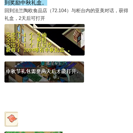
到奖励中秋礼盒。
回到法兰陶欧食品店（72.104）与柜台内的亚美对话，获得
礼盒，2天后可打开