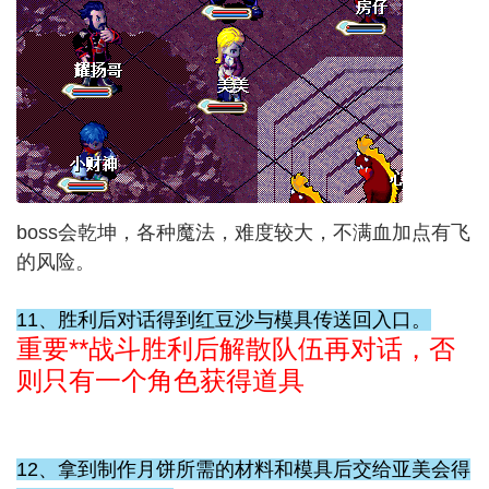
boss会乾坤，各种魔法，难度较大，不满血加点有飞
的风险。
11、胜利后对话得到红豆沙与模具传送回入口。
重要**战斗胜利后解散队伍再对话，否
则只有一个角色获得道具
12、拿到制作月饼所需的材料和模具后交给亚美会得