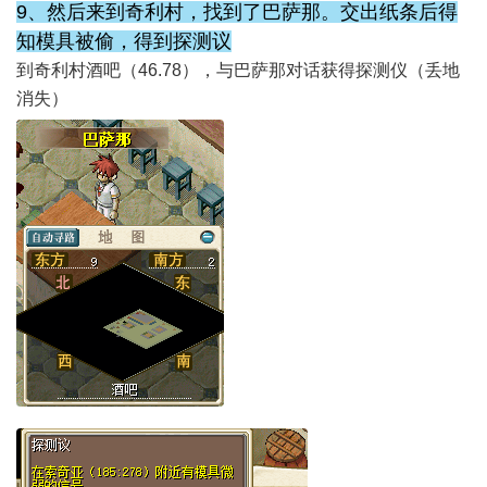
9、然后来到奇利村，找到了巴萨那。交出纸条后得
知模具被偷，得到探测议
到奇利村酒吧（46.78），与巴萨那对话获得探测仪（丢地
消失）