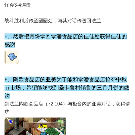
怪会3-4连击
战斗胜利后传至圆圆处，与其对话传送回法兰
5、然后把月饼拿回拿潘食品店的佳佳处获得佳佳的
感谢
6、陶欧食品店的亚美为了能和拿潘食品店抢夺中秋
节市场，希望能够找到圣卡鲁村销售的三月月饼的做
法
到法兰陶欧食品店（72.104）与柜台内的亚美对话，获得请
求