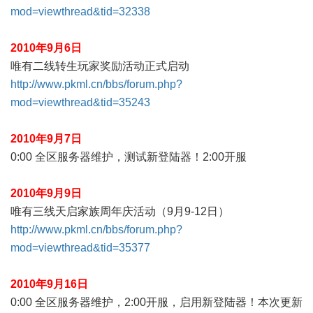
mod=viewthread&tid=32338
2010年9月6日
唯有二线转生玩家奖励活动正式启动
http://www.pkml.cn/bbs/forum.php?
mod=viewthread&tid=35243
2010年9月7日
0:00 全区服务器维护，测试新登陆器！2:00开服
2010年9月9日
唯有三线天启家族周年庆活动（9月9-12日）
http://www.pkml.cn/bbs/forum.php?
mod=viewthread&tid=35377
2010年9月16日
0:00 全区服务器维护，2:00开服，启用新登陆器！本次更新